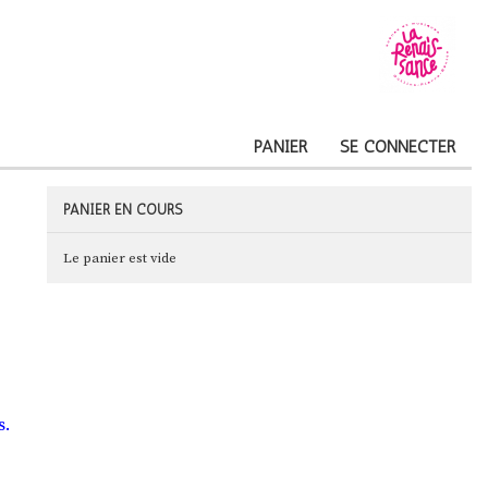
PANIER
SE CONNECTER
PANIER EN COURS
Le panier est vide
s.