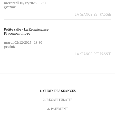
mercredi 10/12/2025
17:30
gratuit
LA SÉANCE EST PASSÉE
Petite salle - La Renaissance
Placement libre
mardi 02/12/2025
18:30
gratuit
LA SÉANCE EST PASSÉE
CHOIX DES SÉANCES
RÉCAPITULATIF
PAIEMENT