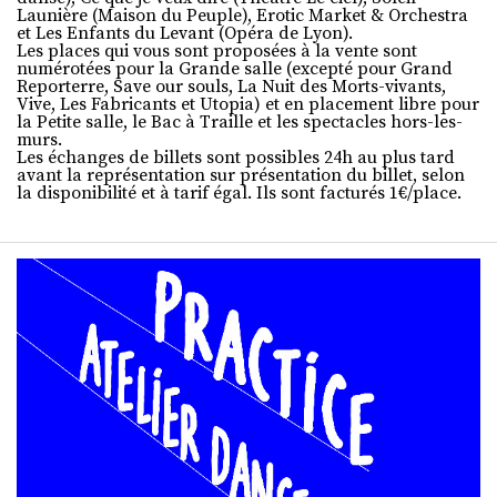
Launière (Maison du Peuple), Erotic Market & Orchestra
et Les Enfants du Levant (Opéra de Lyon).
Les places qui vous sont proposées à la vente sont
numérotées pour la Grande salle (excepté pour Grand
Reporterre, Save our souls, La Nuit des Morts-vivants,
Vive, Les Fabricants et Utopia) et en placement libre pour
la Petite salle, le Bac à Traille et les spectacles hors-les-
murs.
Les échanges de billets sont possibles 24h au plus tard
avant la représentation sur présentation du billet, selon
la disponibilité et à tarif égal. Ils sont facturés 1€/place.