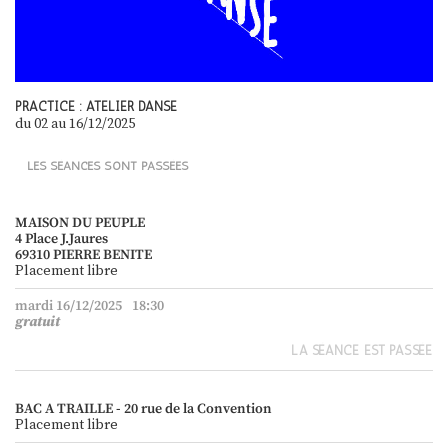
PRACTICE : ATELIER DANSE
du 02
au 16/12/2025
LES SÉANCES SONT PASSÉES
MAISON DU PEUPLE
4 Place J.Jaures
69310 PIERRE BENITE
Placement libre
mardi 16/12/2025
18:30
gratuit
LA SÉANCE EST PASSÉE
BAC A TRAILLE - 20 rue de la Convention
Placement libre