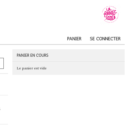
PANIER
SE CONNECTER
PANIER EN COURS
Le panier est vide
S