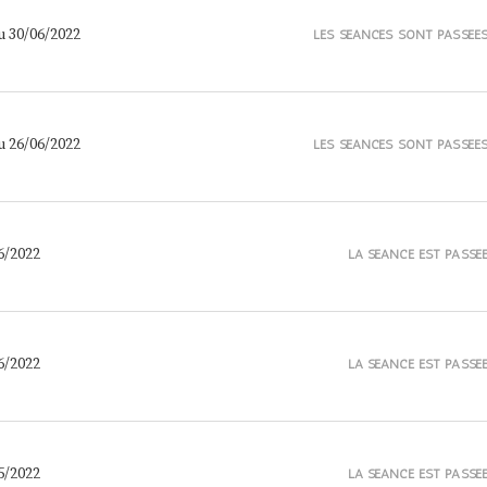
u 30/06/2022
LES SÉANCES SONT PASSÉE
u 26/06/2022
LES SÉANCES SONT PASSÉE
6/2022
LA SÉANCE EST PASSÉ
6/2022
LA SÉANCE EST PASSÉ
5/2022
LA SÉANCE EST PASSÉ