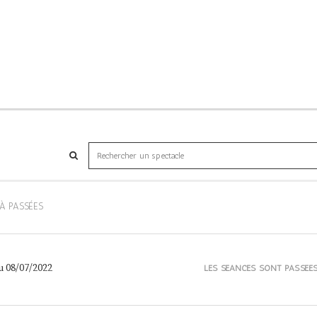
JÀ PASSÉES
u 08/07/2022
LES SÉANCES SONT PASSÉE