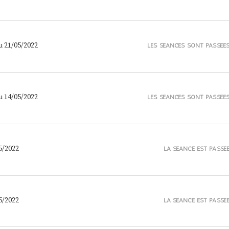
u 21/05/2022
LES SÉANCES SONT PASSÉE
u 14/05/2022
LES SÉANCES SONT PASSÉE
5/2022
LA SÉANCE EST PASSÉ
5/2022
LA SÉANCE EST PASSÉ